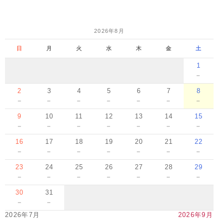
2026年8月
日
月
火
水
木
金
土
1
－
2
3
4
5
6
7
8
－
－
－
－
－
－
－
9
10
11
12
13
14
15
－
－
－
－
－
－
－
16
17
18
19
20
21
22
－
－
－
－
－
－
－
23
24
25
26
27
28
29
－
－
－
－
－
－
－
30
31
－
－
2026年7月
2026年9月